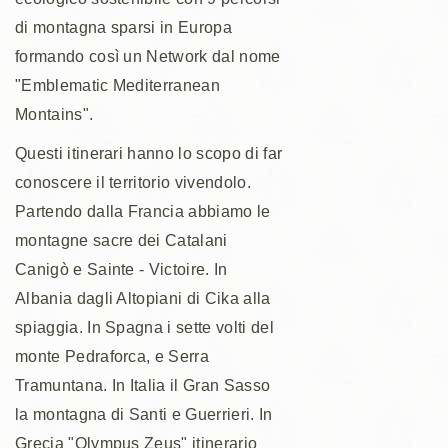
di montagna sparsi in Europa
formando così un Network dal nome
"Emblematic Mediterranean
Montains".
Questi itinerari hanno lo scopo di far
conoscere il territorio vivendolo.
Partendo dalla Francia abbiamo le
montagne sacre dei Catalani
Canigò e Sainte - Victoire. In
Albania dagli Altopiani di Cika alla
spiaggia. In Spagna i sette volti del
monte Pedraforca, e Serra
Tramuntana. In Italia il Gran Sasso
la montagna di Santi e Guerrieri. In
Grecia "Olympus Zeus" itinerario