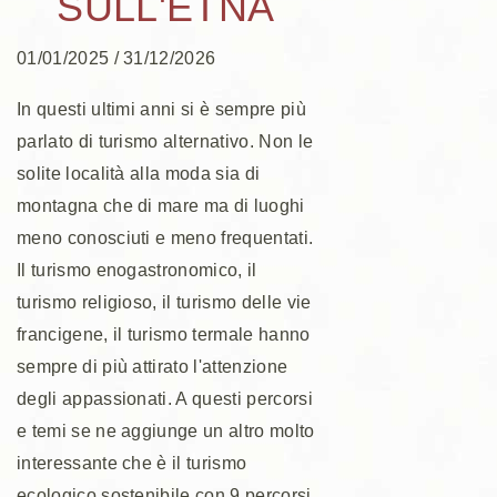
SULL'ETNA
01/01/2025 / 31/12/2026
In questi ultimi anni si è sempre più
parlato di turismo alternativo. Non le
solite località alla moda sia di
montagna che di mare ma di luoghi
meno conosciuti e meno frequentati.
Il turismo enogastronomico, il
turismo religioso, il turismo delle vie
francigene, il turismo termale hanno
sempre di più attirato l'attenzione
degli appassionati. A questi percorsi
e temi se ne aggiunge un altro molto
interessante che è il turismo
ecologico sostenibile con 9 percorsi