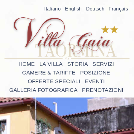
Italiano
English
Deutsch
Français
HOME
LA VILLA
STORIA
SERVIZI
CAMERE & TARIFFE
POSIZIONE
OFFERTE SPECIALI
EVENTI
GALLERIA FOTOGRAFICA
PRENOTAZIONI