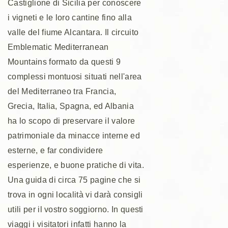
Castiglione di Sicilia per conoscere
i vigneti e le loro cantine fino alla
valle del fiume Alcantara. Il circuito
Emblematic Mediterranean
Mountains formato da questi 9
complessi montuosi situati nell'area
del Mediterraneo tra Francia,
Grecia, Italia, Spagna, ed Albania
ha lo scopo di preservare il valore
patrimoniale da minacce interne ed
esterne, e far condividere
esperienze, e buone pratiche di vita.
Una guida di circa 75 pagine che si
trova in ogni località vi darà consigli
utili per il vostro soggiorno. In questi
viaggi i visitatori infatti hanno la