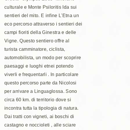
culturale e Monte Psiloritis Ida sui
sentieri del mito. E infine L'Etna un
eco percorso attraverso i sentieri dei
campi fioriti della Ginestra e delle
Vigne. Questo sentiero offre al
turista camminatore, ciclista,
automobilista, un modo per scoprire
paesaggi e luoghi etnei potendo
viverli e frequentarli . In particolare
questo percorso parte da Nicolosi
per arrivare a Linguaglossa. Sono
circa 60 km. di territorio dove si
incontra tutta la tipologia di natura.
Dai tratti con vigneti, ai boschi di
castagno e noccioleti , alle sciare