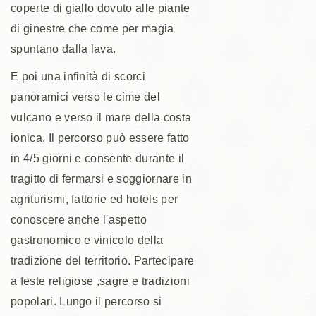
coperte di giallo dovuto alle piante
di ginestre che come per magia
spuntano dalla lava.
E poi una infinità di scorci
panoramici verso le cime del
vulcano e verso il mare della costa
ionica. Il percorso può essere fatto
in 4/5 giorni e consente durante il
tragitto di fermarsi e soggiornare in
agriturismi, fattorie ed hotels per
conoscere anche l'aspetto
gastronomico e vinicolo della
tradizione del territorio. Partecipare
a feste religiose ,sagre e tradizioni
popolari. Lungo il percorso si