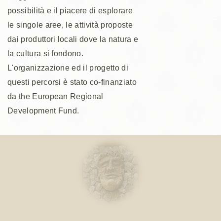
possibilità e il piacere di esplorare
le singole aree, le attività proposte
dai produttori locali dove la natura e
la cultura si fondono.
L'organizzazione ed il progetto di
questi percorsi è stato co-finanziato
da the European Regional
Development Fund.