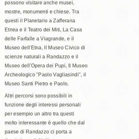
possono visitare anche musei,
mostre, monumenti e chiese. Tra
questi il Planetario a Zafferana
Etnea e il Teatro dei Miti, La Casa
delle Farfalle a Viagrande, e il
Museo dell'Etna, Il Museo Civico di
scienze naturali a Randazzo e il
Museo dell'Opera dei Pupi, Il Museo
Archeologico "Paolo Vagliasindi", il
Museo Santi Pietro e Paolo.
Altri percorsi sono possibili in
funzione degli interessi personali
per esempio un altro tra questi
molto interessante è quello che dal
paese di Randazzo ci porta a