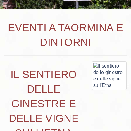
EVENTI A TAORMINA E
DINTORNI
IL SENTIERO
DELLE
GINESTRE E
DELLE VIGNE